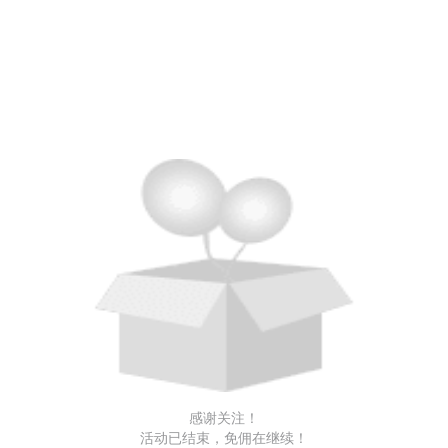
感谢关注！
活动已结束，免佣在继续！